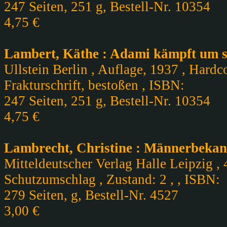
247 Seiten, 251 g, Bestell-Nr. 10354
4,75 €
Lambert, Käthe : Adami kämpft um s
Ullstein Berlin , Auflage, 1937 , Hard
Frakturschrift, bestoßen , ISBN:
247 Seiten, 251 g, Bestell-Nr. 10354
4,75 €
Lambrecht, Christine : Männerbekann
Mitteldeutscher Verlag Halle Leipzig , 
Schutzumschlag , Zustand: 2 , , ISBN:
279 Seiten, g, Bestell-Nr. 4527
3,00 €