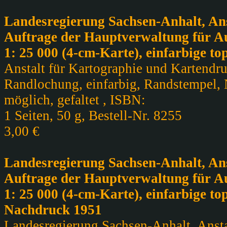
Landesregierung Sachsen-Anhalt, An
Auftrage der Hauptverwaltung für Au
1: 25 000 (4-cm-Karte), einfarbige t
Anstalt für Kartographie und Kartendruc
Randlochung, einfarbig, Randstempel, 
möglich, gefaltet , ISBN:
1 Seiten, 50 g, Bestell-Nr. 8255
3,00 €
Landesregierung Sachsen-Anhalt, An
Auftrage der Hauptverwaltung für Au
1: 25 000 (4-cm-Karte), einfarbige t
Nachdruck 1951
Landesregierung Sachsen-Anhalt, Ansta