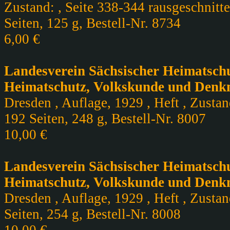
Zustand: , Seite 338-344 rausgeschnitte
Seiten, 125 g, Bestell-Nr. 8734
6,00 €
Landesverein Sächsischer Heimatschu
Heimatschutz, Volkskunde und Denkma
Dresden , Auflage, 1929 , Heft , Zustan
192 Seiten, 248 g, Bestell-Nr. 8007
10,00 €
Landesverein Sächsischer Heimatschu
Heimatschutz, Volkskunde und Denkma
Dresden , Auflage, 1929 , Heft , Zustan
Seiten, 254 g, Bestell-Nr. 8008