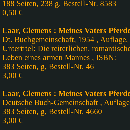
188 Seiten, 238 g, Bestell-Nr. 8583
0,50 €
Laar, Clemens : Meines Vaters Pferd
Dt. Buchgemeinschaft, 1954 , Auflage, 1
Untertitel: Die reiterlichen, romantis
Leben eines armen Mannes , ISBN:
383 Seiten, g, Bestell-Nr. 46
3,00 €
Laar, Clemens : Meines Vaters Pferd
Deutsche Buch-Gemeinschaft , Auflage, 
383 Seiten, g, Bestell-Nr. 4660
3,00 €