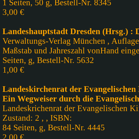
1 Seiten, 50 g, Bestell-Nr. 8345
3,00 €
Landeshauptstadt Dresden (Hrsg.) : 
Verwaltungs-Verlag München , Auflage, 
Maßstab und Jahreszahl vonHand einge
Seiten, g, Bestell-Nr. 5632
1,00 €
Landeskirchenrat der Evangelischen K
Ein Wegweiser durch die Evangelische
Landeskrichenrat der Evangelischen Kirc
Zustand: 2 , , ISBN:
84 Seiten, g, Bestell-Nr. 4445
2,00 €