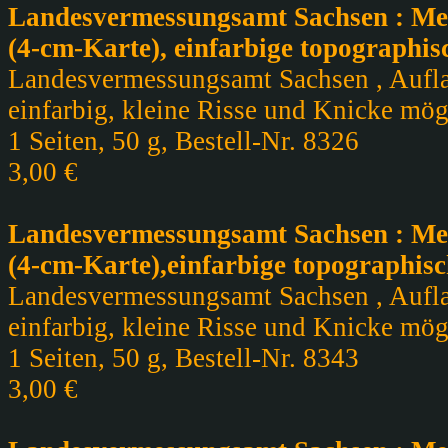
Landesvermessungsamt Sachsen : Meß
(4-cm-Karte), einfarbige topographis
Landesvermessungsamt Sachsen , Auflag
einfarbig, kleine Risse und Knicke mögl
1 Seiten, 50 g, Bestell-Nr. 8326
3,00 €
Landesvermessungsamt Sachsen : Meßt
(4-cm-Karte),einfarbige topographisc
Landesvermessungsamt Sachsen , Auflag
einfarbig, kleine Risse und Knicke mögl
1 Seiten, 50 g, Bestell-Nr. 8343
3,00 €