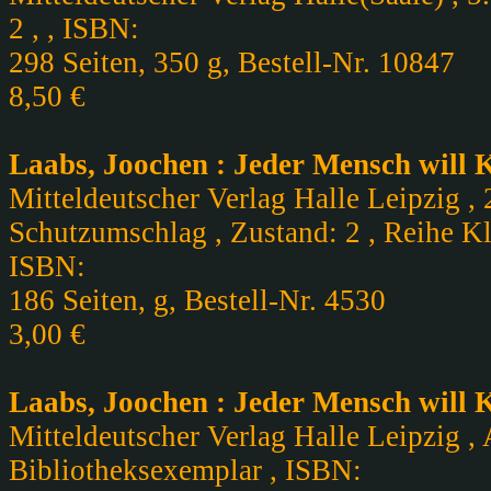
2 , , ISBN:
298 Seiten, 350 g, Bestell-Nr. 10847
8,50 €
Laabs, Joochen : Jeder Mensch will K
Mitteldeutscher Verlag Halle Leipzig , 
Schutzumschlag , Zustand: 2 , Reihe K
ISBN:
186 Seiten, g, Bestell-Nr. 4530
3,00 €
Laabs, Joochen : Jeder Mensch will 
Mitteldeutscher Verlag Halle Leipzig , 
Bibliotheksexemplar , ISBN: