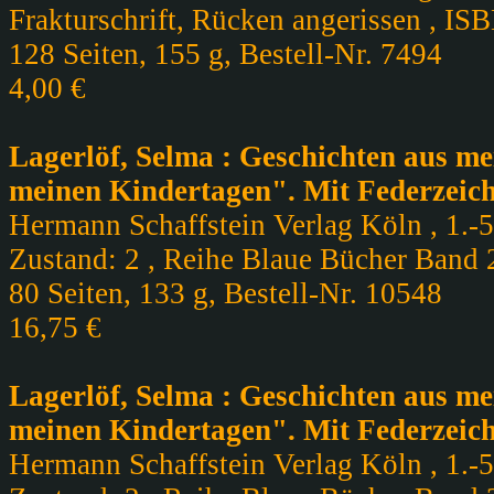
Frakturschrift, Rücken angerissen , IS
128 Seiten, 155 g, Bestell-Nr. 7494
4,00 €
Lagerlöf, Selma : Geschichten aus m
meinen Kindertagen". Mit Federzeic
Hermann Schaffstein Verlag Köln , 1.-5.
Zustand: 2 , Reihe Blaue Bücher Band 2
80 Seiten, 133 g, Bestell-Nr. 10548
16,75 €
Lagerlöf, Selma : Geschichten aus m
meinen Kindertagen". Mit Federzeic
Hermann Schaffstein Verlag Köln , 1.-5.