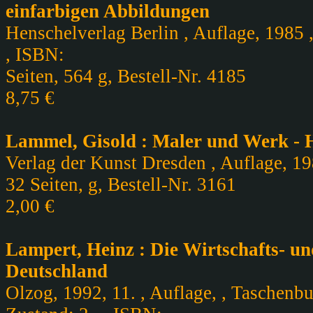
einfarbigen Abbildungen
Henschelverlag Berlin , Auflage, 1985 
, ISBN:
Seiten, 564 g, Bestell-Nr. 4185
8,75 €
Lammel, Gisold : Maler und Werk - 
Verlag der Kunst Dresden , Auflage, 198
32 Seiten, g, Bestell-Nr. 3161
2,00 €
Lampert, Heinz : Die Wirtschafts- u
Deutschland
Olzog, 1992, 11. , Auflage, , Taschenbu