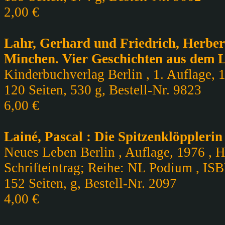
2,00 €
Lahr, Gerhard und Friedrich, Herber
Minchen. Vier Geschichten aus dem
Kinderbuchverlag Berlin , 1. Auflage, 1
120 Seiten, 530 g, Bestell-Nr. 9823
6,00 €
Lainé, Pascal : Die Spitzenklöpplerin
Neues Leben Berlin , Auflage, 1976 , H
Schrifteintrag; Reihe: NL Podium , IS
152 Seiten, g, Bestell-Nr. 2097
4,00 €