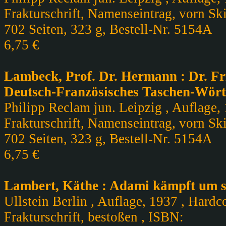
Frakturschrift, Namenseintrag, vorn Sk
702 Seiten, 323 g, Bestell-Nr. 5154A
6,75 €
Lambeck, Prof. Dr. Hermann : Dr. Fr
Deutsch-Französisches Taschen-Wör
Philipp Reclam jun. Leipzig , Auflage, 
Frakturschrift, Namenseintrag, vorn Sk
702 Seiten, 323 g, Bestell-Nr. 5154A
6,75 €
Lambert, Käthe : Adami kämpft um s
Ullstein Berlin , Auflage, 1937 , Hard
Frakturschrift, bestoßen , ISBN: