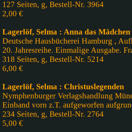
127 Seiten, g, Bestell-Nr. 3964
2,00 €
Lagerlöf, Selma : Anna das Mädchen
Deutsche Hausbücherei Hamburg , Aufla
20. Jahresreihe. Einmalige Ausgabe. Fra
318 Seiten, g, Bestell-Nr. 5214
6,00 €
Lagerlöf, Selma : Christuslegenden
Nymphenburger Verlagshandlung Münche
Einband vorn z.T. aufgeworfen aufgrun
234 Seiten, g, Bestell-Nr. 2764
5,00 €