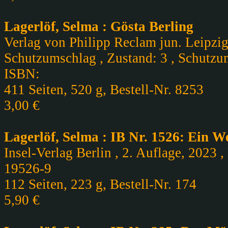
Lagerlöf, Selma : Gösta Berling
Verlag von Philipp Reclam jun. Leipzig
Schutzumschlag , Zustand: 3 , Schutzu
ISBN:
411 Seiten, 520 g, Bestell-Nr. 8253
3,00 €
Lagerlöf, Selma : IB Nr. 1526: Ein We
Insel-Verlag Berlin , 2. Auflage, 2023 
19526-9
112 Seiten, 223 g, Bestell-Nr. 174
5,90 €