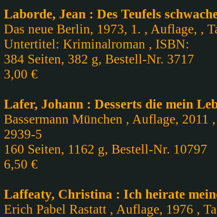
Laborde, Jean : Des Teufels schwache
Das neue Berlin, 1973, 1. , Auflage, , 
Untertitel: Kriminalroman , ISBN:
384 Seiten, 382 g, Bestell-Nr. 3717
3,00 €
Lafer, Johann : Desserts die mein Leb
Bassermann München , Auflage, 2011 , 
2939-5
160 Seiten, 1162 g, Bestell-Nr. 10797
6,50 €
Laffeaty, Christina : Ich heirate m
Erich Pabel Rastatt , Auflage, 1976 , T