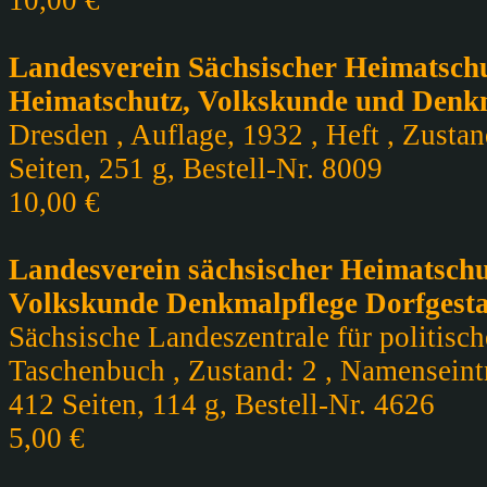
10,00 €
Landesverein Sächsischer Heimatschu
Heimatschutz, Volkskunde und Denkm
Dresden , Auflage, 1932 , Heft , Zustan
Seiten, 251 g, Bestell-Nr. 8009
10,00 €
Landesverein sächsischer Heimatschut
Volkskunde Denkmalpflege Dorfgesta
Sächsische Landeszentrale für politisc
Taschenbuch , Zustand: 2 , Namenseint
412 Seiten, 114 g, Bestell-Nr. 4626
5,00 €