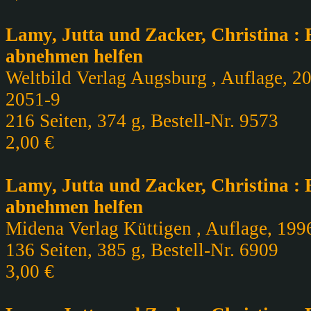
Lamy, Jutta und Zacker, Christina : E
abnehmen helfen
Weltbild Verlag Augsburg , Auflage, 20
2051-9
216 Seiten, 374 g, Bestell-Nr. 9573
2,00 €
Lamy, Jutta und Zacker, Christina : E
abnehmen helfen
Midena Verlag Küttigen , Auflage, 1996
136 Seiten, 385 g, Bestell-Nr. 6909
3,00 €