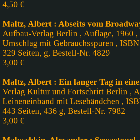
4,50 €
Maltz, Albert : Abseits vom Broadwa
Aufbau-Verlag Berlin , Auflage, 1960 ,
Umschlag mit Gebrauchsspuren , ISBN
329 Seiten, g, Bestell-Nr. 4829
3,00 €
Maltz, Albert : Ein langer Tag in ei
Verlag Kultur und Fortschritt Berlin , 
Leineneinband mit Lesebändchen , IS
443 Seiten, 436 g, Bestell-Nr. 7982
3,00 €