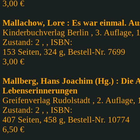
3,00 €
Mallachow, Lore : Es war einmal. A
Kinderbuchverlag Berlin , 3. Auflage, 
Zustand: 2 , , ISBN:
153 Seiten, 324 g, Bestell-Nr. 7699
3,00 €
Mallberg, Hans Joachim (Hg.) : Die 
Lebenserinnerungen
Greifenverlag Rudolstadt , 2. Auflage,
Zustand: 2 , , ISBN:
407 Seiten, 458 g, Bestell-Nr. 10774
6,50 €