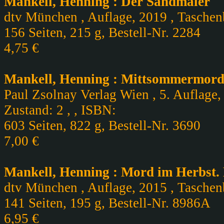
Mankell, Henning : Der Sandmaler
dtv München , Auflage, 2019 , Taschen
156 Seiten, 215 g, Bestell-Nr. 2284
4,75 €
Mankell, Henning : Mittsommermor
Paul Zsolnay Verlag Wien , 5. Auflage,
Zustand: 2 , , ISBN:
603 Seiten, 822 g, Bestell-Nr. 3690
7,00 €
Mankell, Henning : Mord im Herbst. 
dtv München , Auflage, 2015 , Taschen
141 Seiten, 195 g, Bestell-Nr. 8986A
6,95 €