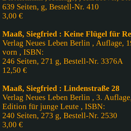
639 Seiten, g, Bestell-Nr. 410
3,00 €
Maaß, Siegfried : Keine Flügel für R
Verlag Neues Leben Berlin , Auflage, 1
vorn , ISBN:
246 Seiten, 271 g, Bestell-Nr. 3376A
12,50 €
Maaß, Siegfried : Lindenstraße 28
Verlag Neues Leben Berlin , 3. Auflage
Edition für junge Leute , ISBN:
240 Seiten, 273 g, Bestell-Nr. 2530
3,00 €