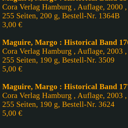
Cora Verlag Hamburg , Auflage, 2000 , 
255 Seiten, 200 g, Bestell-Nr. 1364B
3,00 €
Maguire, Margo : Historical Band 17
Cora Verlag Hamburg , Auflage, 2003 , 
255 Seiten, 190 g, Bestell-Nr. 3509
5,00 €
Maguire, Margo : Historical Band 17
Cora Verlag Hamburg , Auflage, 2003 , 
255 Seiten, 190 g, Bestell-Nr. 3624
5,00 €