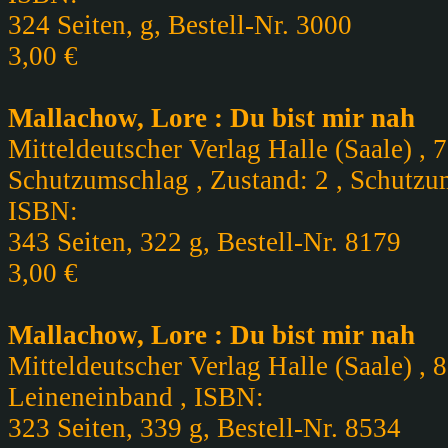
324 Seiten, g, Bestell-Nr. 3000
3,00 €
Mallachow, Lore : Du bist mir nah
Mitteldeutscher Verlag Halle (Saale) , 
Schutzumschlag , Zustand: 2 , Schutzu
ISBN:
343 Seiten, 322 g, Bestell-Nr. 8179
3,00 €
Mallachow, Lore : Du bist mir nah
Mitteldeutscher Verlag Halle (Saale) , 8
Leineneinband , ISBN:
323 Seiten, 339 g, Bestell-Nr. 8534