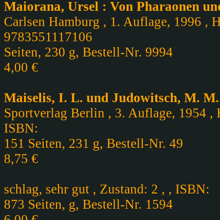
Maiorana, Ursel : Von Pharaonen u
Carlsen Hamburg , 1. Auflage, 1996 , H
9783551117106
Seiten, 230 g, Bestell-Nr. 9994
4,00 €
Maiselis, I. L. und Judowitsch, M. M
Sportverlag Berlin , 3. Auflage, 1954 ,
ISBN:
151 Seiten, 231 g, Bestell-Nr. 49
8,75 €
schlag, sehr gut , Zustand: 2 , , ISBN:
873 Seiten, g, Bestell-Nr. 1594
6,00 €