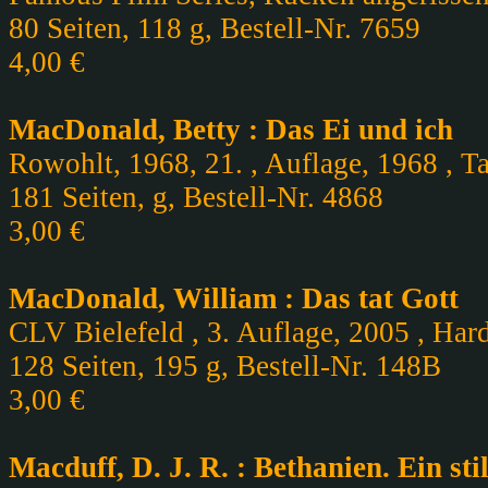
80 Seiten, 118 g, Bestell-Nr. 7659
4,00 €
MacDonald, Betty : Das Ei und ich
Rowohlt, 1968, 21. , Auflage, 1968 , Ta
181 Seiten, g, Bestell-Nr. 4868
3,00 €
MacDonald, William : Das tat Gott
CLV Bielefeld , 3. Auflage, 2005 , Hard
128 Seiten, 195 g, Bestell-Nr. 148B
3,00 €
Macduff, D. J. R. : Bethanien. Ein st