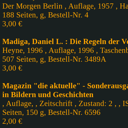
Der Morgen Berlin , Auflage, 1957 , H
188 Seiten, g, Bestell-Nr. 4
3,00 €
Madiga, Daniel L. : Die Regeln der 
Heyne, 1996 , Auflage, 1996 , Taschenb
507 Seiten, g, Bestell-Nr. 3489A
3,00 €
Magazin "die aktuelle" - Sonderaus
in Bildern und Geschichten
, Auflage, , Zeitschrift , Zustand: 2 , , 
Seiten, 150 g, Bestell-Nr. 6596
2,00 €