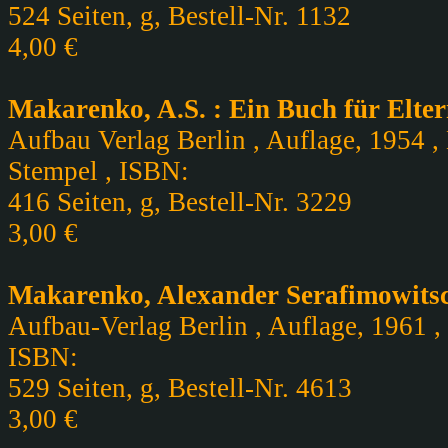
524 Seiten, g, Bestell-Nr. 1132
4,00 €
Makarenko, A.S. : Ein Buch für Elte
Aufbau Verlag Berlin , Auflage, 1954 ,
Stempel , ISBN:
416 Seiten, g, Bestell-Nr. 3229
3,00 €
Makarenko, Alexander Serafimowitsc
Aufbau-Verlag Berlin , Auflage, 1961 ,
ISBN:
529 Seiten, g, Bestell-Nr. 4613
3,00 €