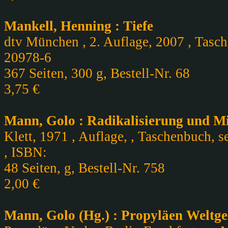
Mankell, Henning : Tiefe
dtv München , 2. Auflage, 2007 , Tasch
20978-6
367 Seiten, 300 g, Bestell-Nr. 68
3,75 €
Mann, Golo : Radikalisierung und Mi
Klett, 1971 , Auflage, , Taschenbuch, se
, ISBN:
48 Seiten, g, Bestell-Nr. 758
2,00 €
Mann, Golo (Hg.) : Propyläen Weltge