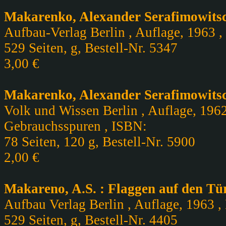
Makarenko, Alexander Serafimowitsc
Aufbau-Verlag Berlin , Auflage, 1963 , 
529 Seiten, g, Bestell-Nr. 5347
3,00 €
Makarenko, Alexander Serafimowitsc
Volk und Wissen Berlin , Auflage, 1962 
Gebrauchsspuren , ISBN:
78 Seiten, 120 g, Bestell-Nr. 5900
2,00 €
Makareno, A.S. : Flaggen auf den T
Aufbau Verlag Berlin , Auflage, 1963 , 
529 Seiten, g, Bestell-Nr. 4405