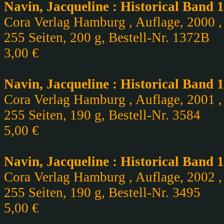
Navin, Jacqueline : Historical Band 
Cora Verlag Hamburg , Auflage, 2000 , 
255 Seiten, 200 g, Bestell-Nr. 1372B
3,00 €
Navin, Jacqueline : Historical Band 
Cora Verlag Hamburg , Auflage, 2001 , 
255 Seiten, 190 g, Bestell-Nr. 3584
5,00 €
Navin, Jacqueline : Historical Band 
Cora Verlag Hamburg , Auflage, 2002 , 
255 Seiten, 190 g, Bestell-Nr. 3495
5,00 €