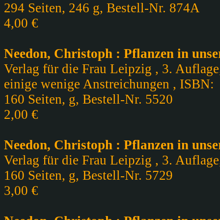
294 Seiten, 246 g, Bestell-Nr. 874A
4,00 €
Needon, Christoph : Pflanzen in un
Verlag für die Frau Leipzig , 3. Auflage
einige wenige Anstreichungen , ISBN:
160 Seiten, g, Bestell-Nr. 5520
2,00 €
Needon, Christoph : Pflanzen in un
Verlag für die Frau Leipzig , 3. Auflag
160 Seiten, g, Bestell-Nr. 5729
3,00 €