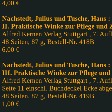
4,00 €
Nachstedt, Julius und Tusche, Hans 
II. Praktische Winke zur Pflege und Z
Alfred Kernen Verlag Stuttgart , 7. Auf
48 Seiten, 87 g, Bestell-Nr. 418B
6,00 €
Nachstedt, Julius und Tusche, Hans 
III. Praktische Winke zur Pflege und 
Alfred Kernen Verlag Stuttgart , 7. Auf
Seite 11 einschl. Buchdeckel Ecke abge
48 Seiten, 87 g, Bestell-Nr. 419B
1,00 €