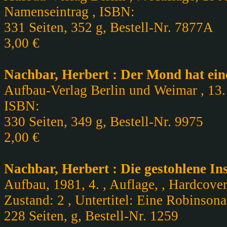
Namenseintrag , ISBN:
331 Seiten, 352 g, Bestell-Nr. 7877A
3,00 €
Nachbar, Herbert : Der Mond hat ein
Aufbau-Verlag Berlin und Weimar , 13. 
ISBN:
330 Seiten, 349 g, Bestell-Nr. 9975
2,00 €
Nachbar, Herbert : Die gestohlene Ins
Aufbau, 1981, 4. , Auflage, , Hardcov
Zustand: 2 , Untertitel: Eine Robinson
228 Seiten, g, Bestell-Nr. 1259