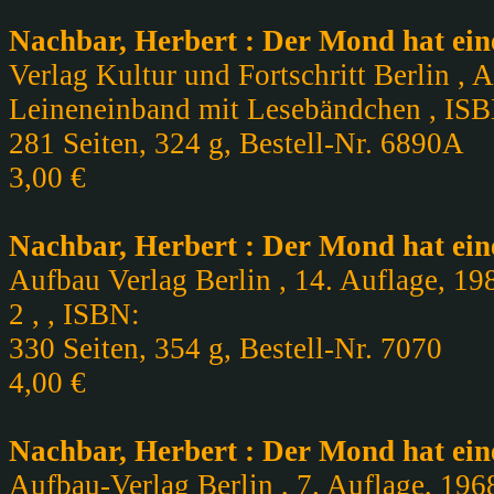
Nachbar, Herbert : Der Mond hat ein
Verlag Kultur und Fortschritt Berlin , 
Leineneinband mit Lesebändchen , IS
281 Seiten, 324 g, Bestell-Nr. 6890A
3,00 €
Nachbar, Herbert : Der Mond hat ein
Aufbau Verlag Berlin , 14. Auflage, 19
2 , , ISBN:
330 Seiten, 354 g, Bestell-Nr. 7070
4,00 €
Nachbar, Herbert : Der Mond hat ein
Aufbau-Verlag Berlin , 7. Auflage, 1968