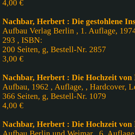
4,00 €
Nachbar, Herbert : Die gestohlene In
Aufbau Verlag Berlin , 1. Auflage, 197
293 , ISBN:
200 Seiten, g, Bestell-Nr. 2857
3,00 €
Nachbar, Herbert : Die Hochzeit von
Aufbau, 1962 , Auflage, , Hardcover, Le
366 Seiten, g, Bestell-Nr. 1079
4,00 €
Nachbar, Herbert : Die Hochzeit von
Aufbau Berlin und Weimar , 6. Auflage