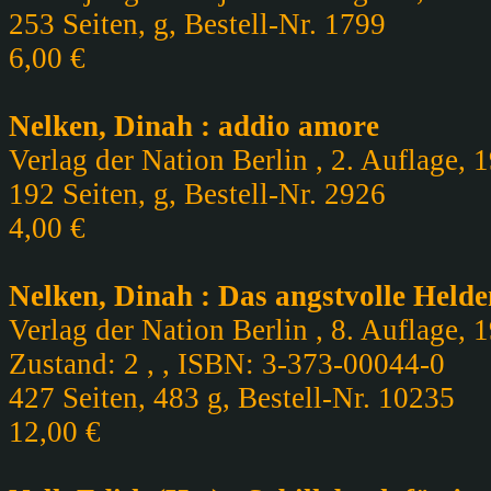
253 Seiten, g, Bestell-Nr. 1799
6,00 €
Nelken, Dinah : addio amore
Verlag der Nation Berlin , 2. Auflage, 
192 Seiten, g, Bestell-Nr. 2926
4,00 €
Nelken, Dinah : Das angstvolle Helde
Verlag der Nation Berlin , 8. Auflage,
Zustand: 2 , , ISBN: 3-373-00044-0
427 Seiten, 483 g, Bestell-Nr. 10235
12,00 €