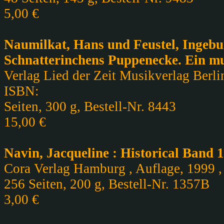
5,00 €
Naumilkat, Hans und Feustel, Ingebu
Schnatterinchens Puppenecke. Ein m
Verlag Lied der Zeit Musikverlag Berlin
ISBN:
Seiten, 300 g, Bestell-Nr. 8443
15,00 €
Navin, Jacqueline : Historical Band 1
Cora Verlag Hamburg , Auflage, 1999 , 
256 Seiten, 200 g, Bestell-Nr. 1357B
3,00 €