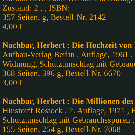
Zustand: 2 , , ISBN:
357 Seiten, g, Bestell-Nr. 2142
4,00 €
Nachbar, Herbert : Die Hochzeit von
Aufbau-Verlag Berlin , Auflage, 1961 ,
Widmung, Schutzumschlag mit Gebrauc
368 Seiten, 396 g, Bestell-Nr. 6670
3,00 €
Nachbar, Herbert : Die Millionen d
Hinstorff Rostock , 2. Auflage, 1971 ,
Schutzumschlag mit Gebrauchsspuren 
155 Seiten, 254 g, Bestell-Nr. 7068