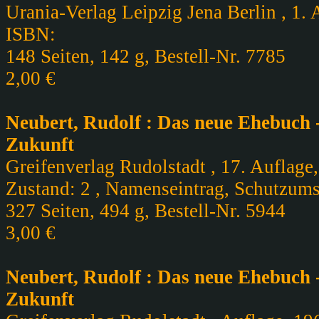
Urania-Verlag Leipzig Jena Berlin , 1. 
ISBN:
148 Seiten, 142 g, Bestell-Nr. 7785
2,00 €
Neubert, Rudolf : Das neue Ehebuch 
Zukunft
Greifenverlag Rudolstadt , 17. Auflage
Zustand: 2 , Namenseintrag, Schutzum
327 Seiten, 494 g, Bestell-Nr. 5944
3,00 €
Neubert, Rudolf : Das neue Ehebuch 
Zukunft