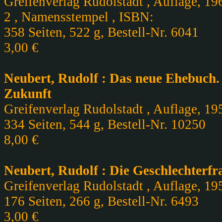
Greifenverlag Rudolstadt , Auflage, 19
2 , Namensstempel , ISBN:
358 Seiten, 522 g, Bestell-Nr. 6041
3,00 €
Neubert, Rudolf : Das neue Ehebuch.
Zukunft
Greifenverlag Rudolstadt , Auflage, 195
334 Seiten, 544 g, Bestell-Nr. 10250
8,00 €
Neubert, Rudolf : Die Geschlechterfr
Greifenverlag Rudolstadt , Auflage, 195
176 Seiten, 266 g, Bestell-Nr. 6493
3,00 €