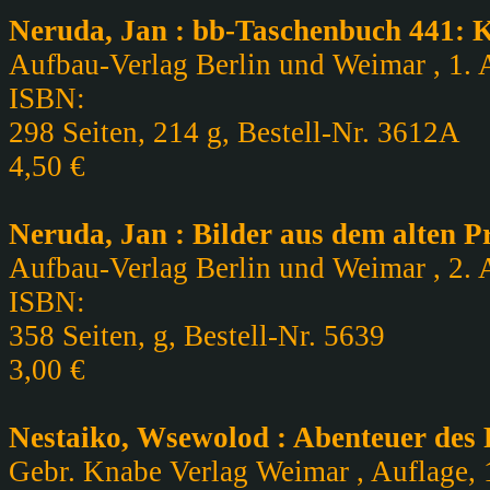
Neruda, Jan : bb-Taschenbuch 441: K
Aufbau-Verlag Berlin und Weimar , 1. A
ISBN:
298 Seiten, 214 g, Bestell-Nr. 3612A
4,50 €
Neruda, Jan : Bilder aus dem alten P
Aufbau-Verlag Berlin und Weimar , 2. A
ISBN:
358 Seiten, g, Bestell-Nr. 5639
3,00 €
Nestaiko, Wsewolod : Abenteuer des
Gebr. Knabe Verlag Weimar , Auflage, 1