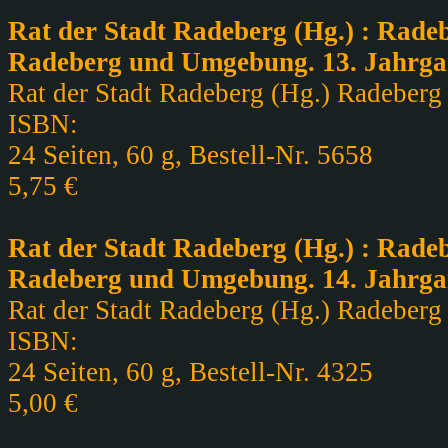
Rat der Stadt Radeberg (Hg.) : Radeb
Radeberg und Umgebung. 13. Jahrga
Rat der Stadt Radeberg (Hg.) Radeberg ,
ISBN:
24 Seiten, 60 g, Bestell-Nr. 5658
5,75 €
Rat der Stadt Radeberg (Hg.) : Radeb
Radeberg und Umgebung. 14. Jahrgan
Rat der Stadt Radeberg (Hg.) Radeberg ,
ISBN:
24 Seiten, 60 g, Bestell-Nr. 4325
5,00 €