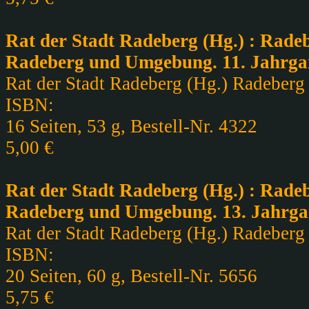
Rat der Stadt Radeberg (Hg.) : Radeb
Radeberg und Umgebung. 11. Jahrga
Rat der Stadt Radeberg (Hg.) Radeberg ,
ISBN:
16 Seiten, 53 g, Bestell-Nr. 4322
5,00 €
Rat der Stadt Radeberg (Hg.) : Radeb
Radeberg und Umgebung. 13. Jahrga
Rat der Stadt Radeberg (Hg.) Radeberg ,
ISBN:
20 Seiten, 60 g, Bestell-Nr. 5656
5,75 €