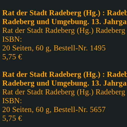
Rat der Stadt Radeberg (Hg.) : Radeb
Radeberg und Umgebung. 13. Jahrga
Rat der Stadt Radeberg (Hg.) Radeberg ,
ISBN:
20 Seiten, 60 g, Bestell-Nr. 1495
5,75 €
Rat der Stadt Radeberg (Hg.) : Radeb
Radeberg und Umgebung. 13. Jahrga
Rat der Stadt Radeberg (Hg.) Radeberg ,
ISBN:
20 Seiten, 60 g, Bestell-Nr. 5657
5,75 €