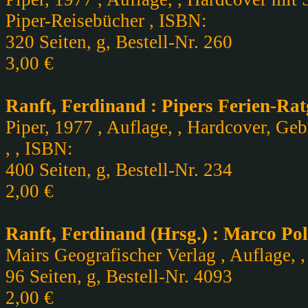
Piper-Reisebücher , ISBN:
320 Seiten, g, Bestell-Nr. 260
3,00 €
Ranft, Ferdinand : Pipers Ferien-Rat
Piper, 1977 , Auflage, , Hardcover, Ge
, , ISBN:
400 Seiten, g, Bestell-Nr. 234
2,00 €
Ranft, Ferdinand (Hrsg.) : Marco Polo
Mairs Geografischer Verlag , Auflage, ,
96 Seiten, g, Bestell-Nr. 4093
2,00 €