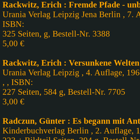
Rackwitz, Erich : Fremde Pfade - un
Urania Verlag Leipzig Jena Berlin , 7. A
ISBN:
325 Seiten, g, Bestell-Nr. 3388
5,00 €
Rackwitz, Erich : Versunkene Welten 
Urania Verlag Leipzig , 4. Auflage, 19
, , ISBN:
227 Seiten, 584 g, Bestell-Nr. 7705
3,00 €
Radczun, Günter : Es begann mit An
Kinderbuchverlag Berlin , 2. Auflage, 1