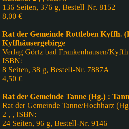
136 Seiten, 376 g, Bestell-Nr. 8152
8,00 €
Rat der Gemeinde Rottleben Kyffh. (
Kyffhäusergebirge
Verlag Görtz bad Frankenhausen/Kyffh. ,
ISBN:
8 Seiten, 38 g, Bestell-Nr. 7887A
4,50 €
Rat der Gemeinde Tanne (Hg.) : Tann
Rat der Gemeinde Tanne/Hochharz (Hg.)
2 , , ISBN:
24 Seiten, 96 g, Bestell-Nr. 9146