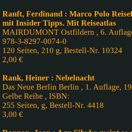
Ranft, Ferdinand : Marco Polo Reisef
mit Insider Tipps. Mit Reiseatlas
MAIRDUMONT Ostfildern , 6. Auflage, 
978-3-8297-0074-0
120 Seiten, 210 g, Bestell-Nr. 10324
2,00 €
Rank, Heiner : Nebelnacht
Das Neue Berlin Berlin , 1. Auflage, 1
Gelbe Reihe , ISBN:
255 Seiten, g, Bestell-Nr. 4418
3,00 €