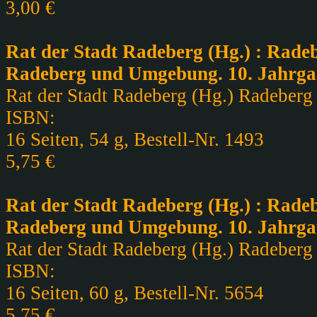
3,00 €
Rat der Stadt Radeberg (Hg.) : Radeb
Radeberg und Umgebung. 10. Jahrga
Rat der Stadt Radeberg (Hg.) Radeberg ,
ISBN:
16 Seiten, 54 g, Bestell-Nr. 1493
5,75 €
Rat der Stadt Radeberg (Hg.) : Radeb
Radeberg und Umgebung. 10. Jahrga
Rat der Stadt Radeberg (Hg.) Radeberg ,
ISBN:
16 Seiten, 60 g, Bestell-Nr. 5654
5,75 €