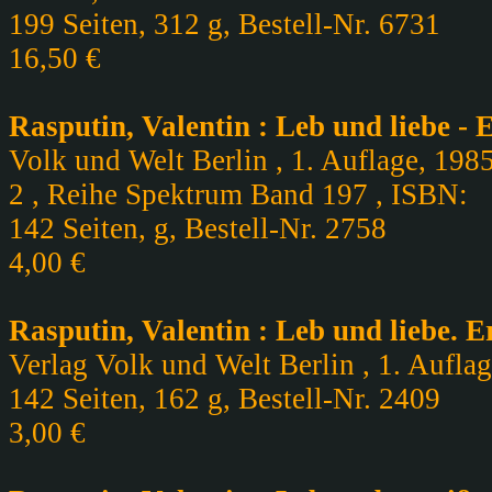
199 Seiten, 312 g, Bestell-Nr. 6731
16,50 €
Rasputin, Valentin : Leb und liebe -
Volk und Welt Berlin , 1. Auflage, 198
2 , Reihe Spektrum Band 197 , ISBN:
142 Seiten, g, Bestell-Nr. 2758
4,00 €
Rasputin, Valentin : Leb und liebe.
Verlag Volk und Welt Berlin , 1. Auflag
142 Seiten, 162 g, Bestell-Nr. 2409
3,00 €