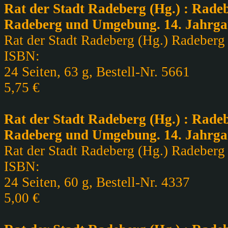
Rat der Stadt Radeberg (Hg.) : Radeb
Radeberg und Umgebung. 14. Jahrga
Rat der Stadt Radeberg (Hg.) Radeberg ,
ISBN:
24 Seiten, 63 g, Bestell-Nr. 5661
5,75 €
Rat der Stadt Radeberg (Hg.) : Radeb
Radeberg und Umgebung. 14. Jahrga
Rat der Stadt Radeberg (Hg.) Radeberg ,
ISBN:
24 Seiten, 60 g, Bestell-Nr. 4337
5,00 €