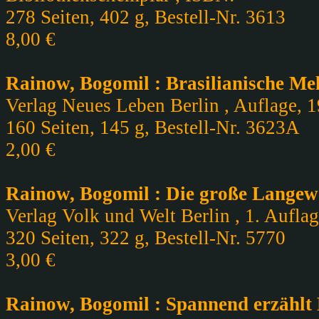
278 Seiten, 402 g, Bestell-Nr. 3613
8,00 €
Rainow, Bogomil : Brasilianische M
Verlag Neues Leben Berlin , Auflage, 1
160 Seiten, 145 g, Bestell-Nr. 3623A
2,00 €
Rainow, Bogomil : Die große Langew
Verlag Volk und Welt Berlin , 1. Auflag
320 Seiten, 322 g, Bestell-Nr. 5770
3,00 €
Rainow, Bogomil : Spannend erzählt