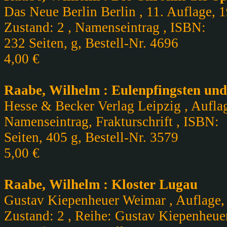
Das Neue Berlin Berlin , 11. Auflage, 
Zustand: 2 , Namenseintrag , ISBN:
232 Seiten, g, Bestell-Nr. 4696
4,00 €
Raabe, Wilhelm : Eulenpfingsten un
Hesse & Becker Verlag Leipzig , Auflage
Namenseintrag, Frakturschrift , ISBN:
Seiten, 405 g, Bestell-Nr. 3579
5,00 €
Raabe, Wilhelm : Kloster Lugau
Gustav Kiepenheuer Weimar , Auflage,
Zustand: 2 , Reihe: Gustav Kiepenheue