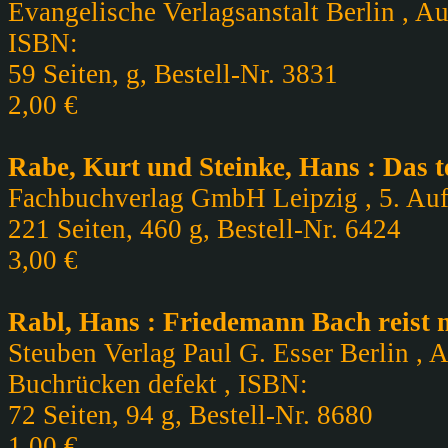
Evangelische Verlagsanstalt Berlin , Au
ISBN:
59 Seiten, g, Bestell-Nr. 3831
2,00 €
Rabe, Kurt und Steinke, Hans : Das 
Fachbuchverlag GmbH Leipzig , 5. Aufl
221 Seiten, 460 g, Bestell-Nr. 6424
3,00 €
Rabl, Hans : Friedemann Bach reist 
Steuben Verlag Paul G. Esser Berlin , A
Buchrücken defekt , ISBN:
72 Seiten, 94 g, Bestell-Nr. 8680
1,00 €