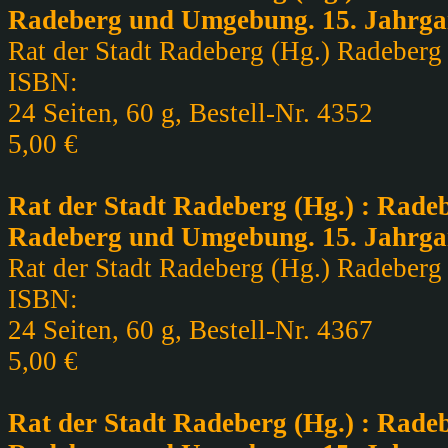
Radeberg und Umgebung. 15. Jahrga
Rat der Stadt Radeberg (Hg.) Radeberg ,
ISBN:
24 Seiten, 60 g, Bestell-Nr. 4352
5,00 €
Rat der Stadt Radeberg (Hg.) : Radeb
Radeberg und Umgebung. 15. Jahrga
Rat der Stadt Radeberg (Hg.) Radeberg ,
ISBN:
24 Seiten, 60 g, Bestell-Nr. 4367
5,00 €
Rat der Stadt Radeberg (Hg.) : Radeb