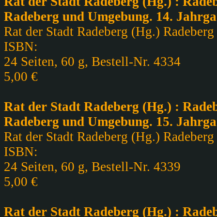
Rat der Stadt Radeberg (Hg.) : Radeb
Radeberg und Umgebung. 14. Jahrga
Rat der Stadt Radeberg (Hg.) Radeberg ,
ISBN:
24 Seiten, 60 g, Bestell-Nr. 4334
5,00 €
Rat der Stadt Radeberg (Hg.) : Radeb
Radeberg und Umgebung. 15. Jahrgan
Rat der Stadt Radeberg (Hg.) Radeberg ,
ISBN:
24 Seiten, 60 g, Bestell-Nr. 4339
5,00 €
Rat der Stadt Radeberg (Hg.) : Radeb